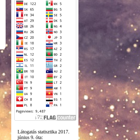
Látogatás statisztika 2017.
június 9. óta: